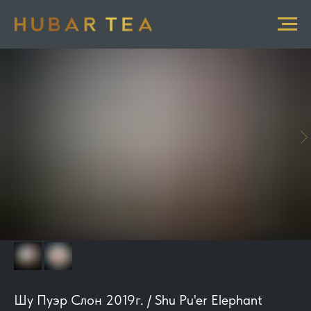
Шу Пуэр Слон 2019г. / Shu Pu'er Elephant