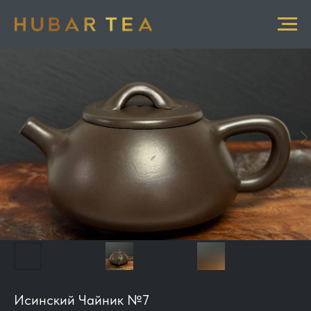
Исинский Чайник №7